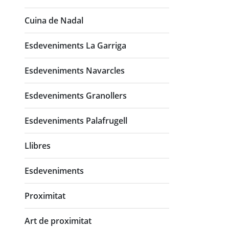
Cuina de Nadal
Esdeveniments La Garriga
Esdeveniments Navarcles
Esdeveniments Granollers
Esdeveniments Palafrugell
Llibres
Esdeveniments
Proximitat
Art de proximitat