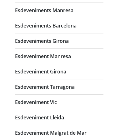
Esdeveniments Manresa
Esdeveniments Barcelona
Esdeveniments Girona
Esdeveniment Manresa
Esdeveniment Girona
Esdeveniment Tarragona
Esdeveniment Vic
Esdeveniment Lleida
Esdeveniment Malgrat de Mar