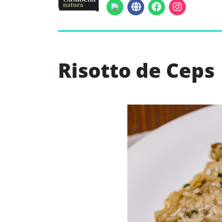
Risotto de Ceps