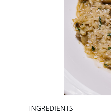
INGREDIENTS