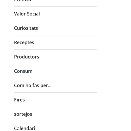
Valor Social
Curiositats
Receptes
Productors
Consum
Com ho fas per...
Fires
sortejos
Calendari