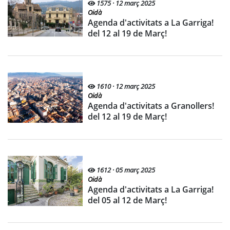
1575 · 12 març 2025
Oidà
Agenda d'activitats a La Garriga!
del 12 al 19 de Març!
1610 · 12 març 2025
Oidà
Agenda d'activitats a Granollers!
del 12 al 19 de Març!
1612 · 05 març 2025
Oidà
Agenda d'activitats a La Garriga!
del 05 al 12 de Març!