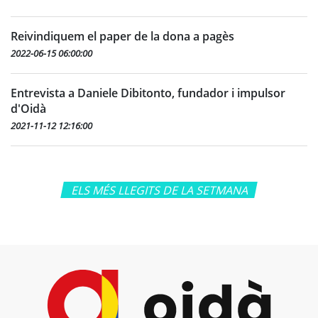
Reivindiquem el paper de la dona a pagès
2022-06-15 06:00:00
Entrevista a Daniele Dibitonto, fundador i impulsor
d'Oidà
2021-11-12 12:16:00
ELS MÉS LLEGITS DE LA SETMANA