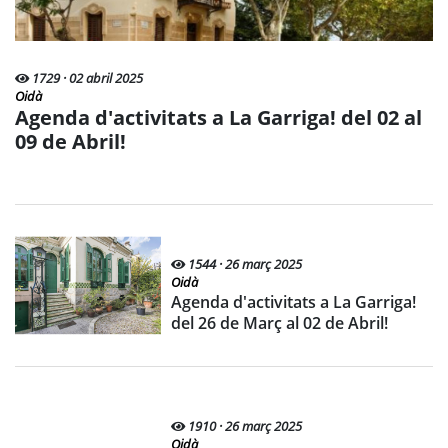
1729 · 02 abril 2025
Oidà
Agenda d'activitats a La Garriga! del 02 al
09 de Abril!
1544 · 26 març 2025
Oidà
Agenda d'activitats a La Garriga!
del 26 de Març al 02 de Abril!
1910 · 26 març 2025
Oidà