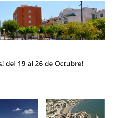
es! del 19 al 26 de Octubre!