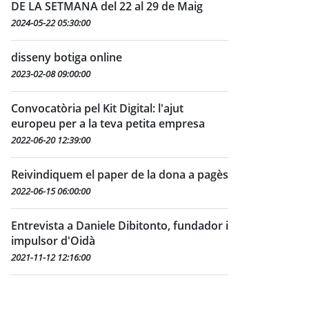
DE LA SETMANA del 22 al 29 de Maig
2024-05-22 05:30:00
disseny botiga online
2023-02-08 09:00:00
Convocatòria pel Kit Digital: l'ajut
europeu per a la teva petita empresa
2022-06-20 12:39:00
Reivindiquem el paper de la dona a pagès
2022-06-15 06:00:00
Entrevista a Daniele Dibitonto, fundador i
impulsor d'Oidà
2021-11-12 12:16:00