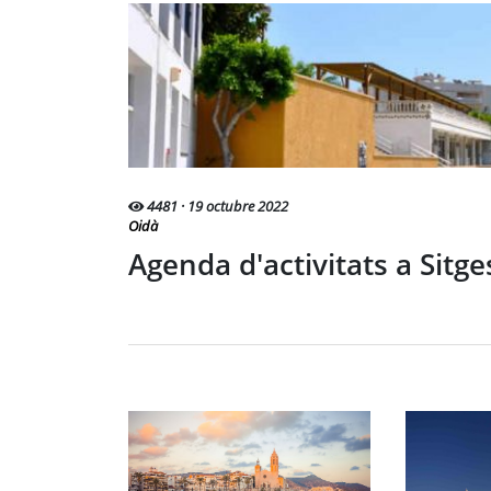
4481 · 19 octubre 2022
Oidà
Agenda d'activitats a Sitg