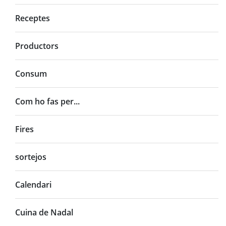
Receptes
Productors
Consum
Com ho fas per...
Fires
sortejos
Calendari
Cuina de Nadal