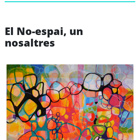
El No-espai, un
nosaltres