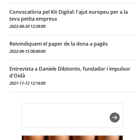
Convocatòria pel Kit Digital: l'ajut europeu per a la
teva petita empresa
2022-06-20 12:39:00
Reivindiquem el paper de la dona a pagès
2022-06-15 06:00:00
Entrevista a Daniele Dibitonto, fundador i impulsor
d'Oidà
2021-11-12 12:16:00