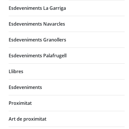
Esdeveniments La Garriga
Esdeveniments Navarcles
Esdeveniments Granollers
Esdeveniments Palafrugell
Llibres
Esdeveniments
Proximitat
Art de proximitat