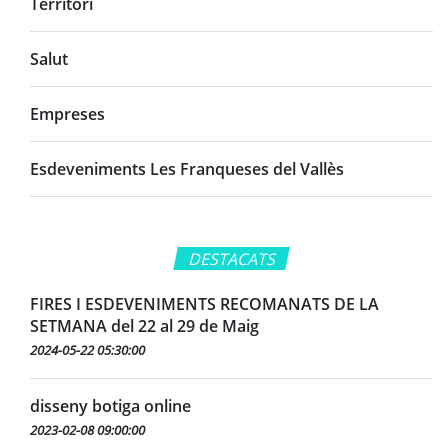
Territori
Salut
Empreses
Esdeveniments Les Franqueses del Vallès
DESTACATS
FIRES I ESDEVENIMENTS RECOMANATS DE LA
SETMANA del 22 al 29 de Maig
2024-05-22 05:30:00
disseny botiga online
2023-02-08 09:00:00