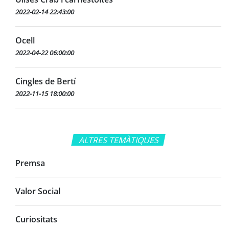
2022-02-14 22:43:00
Ocell
2022-04-22 06:00:00
Cingles de Bertí
2022-11-15 18:00:00
ALTRES TEMÀTIQUES
Premsa
Valor Social
Curiositats