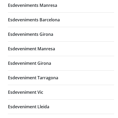
Esdeveniments Manresa
Esdeveniments Barcelona
Esdeveniments Girona
Esdeveniment Manresa
Esdeveniment Girona
Esdeveniment Tarragona
Esdeveniment Vic
Esdeveniment Lleida