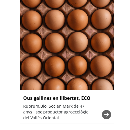
Ous gallines en llibertat, ECO
Rubrum.Bio: Soc en Mark de 47
anys i soc productor agroecològic
del Vallés Oriental.