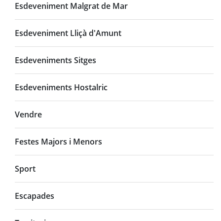
Esdeveniment Malgrat de Mar
Esdeveniment Lliçà d'Amunt
Esdeveniments Sitges
Esdeveniments Hostalric
Vendre
Festes Majors i Menors
Sport
Escapades