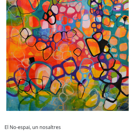
El No-espai, un nosaltres