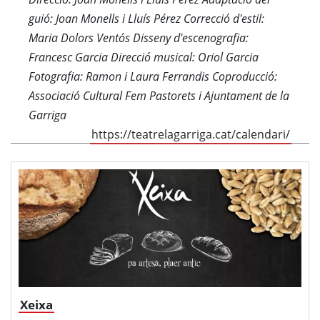
guió: Joan Monells i Lluís Pérez Correcció d'estil:
Maria Dolors Ventós Disseny d'escenografia:
Francesc Garcia Direcció musical: Oriol Garcia
Fotografia: Ramon i Laura Ferrandis Coproducció:
Associació Cultural Fem Pastorets i Ajuntament de la
Garriga
https://teatrelagarriga.cat/calendari/
Xeixa