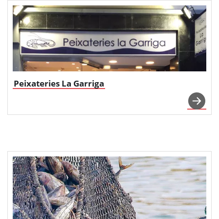
Peixateries La Garriga