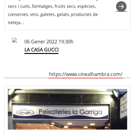
secs i cuits, formatges, fruits secs, espècies,
conserves, vins, galetes, gelats, productes de
neteja...
06 Gener 2022 19:30h
LA CASA GUCCI
https://www.cinealhambra.com/