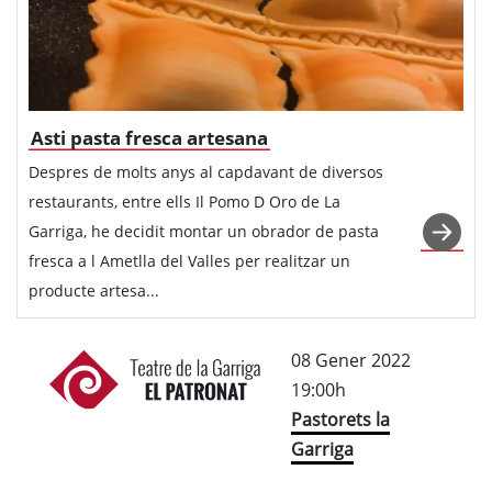
Asti pasta fresca artesana
Despres de molts anys al capdavant de diversos
restaurants, entre ells Il Pomo D Oro de La
Garriga, he decidit montar un obrador de pasta
fresca a l Ametlla del Valles per realitzar un
producte artesa...
08 Gener 2022
19:00h
Pastorets la
Garriga