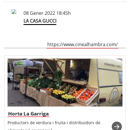
08 Gener 2022 18:45h
LA CASA GUCCI
https://www.cinealhambra.com/
Horta La Garriga
Productors de verdura i fruita i distribuïdors de