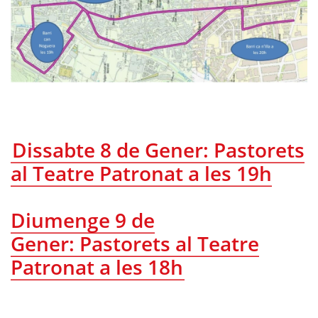
Dissabte 8 de Gener: Pastorets
al Teatre Patronat a les 19h
Diumenge 9 de
Gener: Pastorets al Teatre
Patronat a les 18h