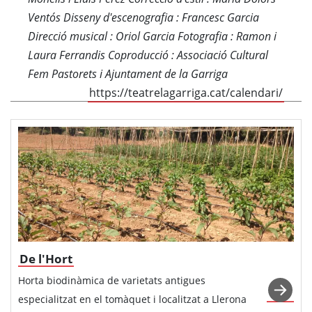
Ventós Disseny d'escenografia : Francesc Garcia
Direcció musical : Oriol Garcia Fotografia : Ramon i
Laura Ferrandis Coproducció : Associació Cultural
Fem Pastorets i Ajuntament de la Garriga
https://teatrelagarriga.cat/calendari/
De l'Hort
Horta biodinàmica de varietats antigues
especialitzat en el tomàquet i localitzat a Llerona