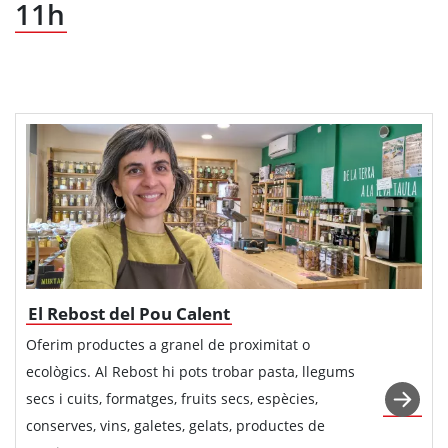
11h
El Rebost del Pou Calent
Oferim productes a granel de proximitat o
ecològics. Al Rebost hi pots trobar pasta, llegums
secs i cuits, formatges, fruits secs, espècies,
conserves, vins, galetes, gelats, productes de