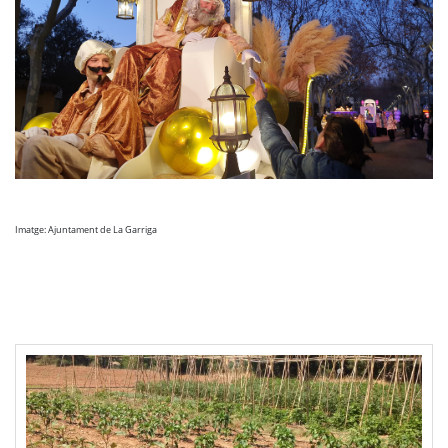
Imatge: Ajuntament de La Garriga