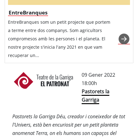
EntreBranques
EntreBranques som un petit projecte que portem
a terme entre dos companys. Som agricultors
compromesos amb les persones i el planeta. El
nostre projecte s'inicia l'any 2021 en que vam
recuperar un...
09 Gener 2022
18:00h
Pastorets la
Garriga
Pastorets la Garriga Déu, creador i coneixedor de tot
l'Univers, està ben encuriosit per un petit planteta
anomenat Terra, on els humans son capaços del