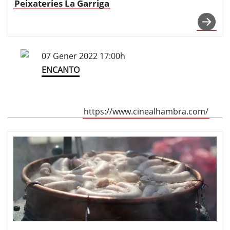
Peixateries La Garriga
07 Gener 2022 17:00h
ENCANTO
https://www.cinealhambra.com/