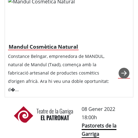
Mandul Cosmètica Natural
Constance Belngar, emprenedora de MANDUL,
natural de Mandul (Txad), comença amb la
fabricació artesanal de productes cosmètics
d’origen africà. Ara hi veu una doble oportunitat:
d�...
08 Gener 2022
18:00h
Pastorets de la
Garriga