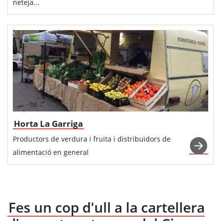
neteja...
Horta La Garriga
Productors de verdura i fruita i distribuïdors de
alimentació en general
Fes un cop d'ull a la cartellera