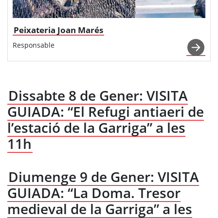
Peixateria Joan Marés
Responsable
Dissabte 8 de Gener: VISITA
GUIADA: “El Refugi antiaeri de
l’estació de la Garriga” a les
11h
Diumenge 9 de Gener: VISITA
GUIADA: “La Doma. Tresor
medieval de la Garriga” a les