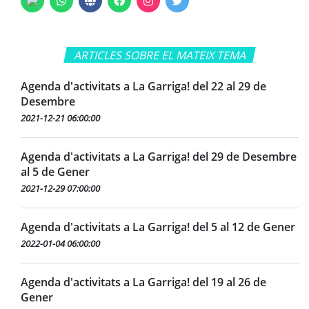
ARTICLES SOBRE EL MATEIX TEMA
Agenda d'activitats a La Garriga! del 22 al 29 de
Desembre
2021-12-21 06:00:00
Agenda d'activitats a La Garriga! del 29 de Desembre
al 5 de Gener
2021-12-29 07:00:00
Agenda d'activitats a La Garriga! del 5 al 12 de Gener
2022-01-04 06:00:00
Agenda d'activitats a La Garriga! del 19 al 26 de
Gener