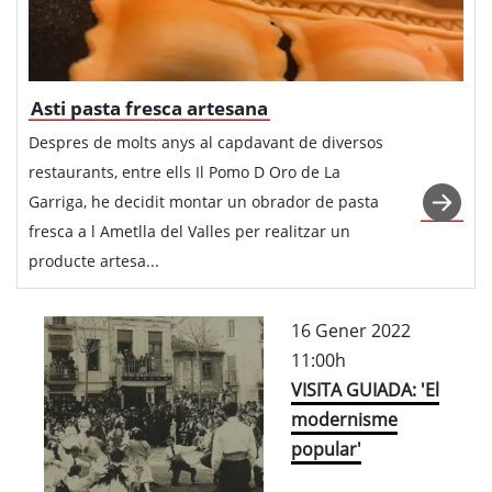
Asti pasta fresca artesana
Despres de molts anys al capdavant de diversos
restaurants, entre ells Il Pomo D Oro de La
Garriga, he decidit montar un obrador de pasta
fresca a l Ametlla del Valles per realitzar un
producte artesa...
16 Gener 2022
11:00h
VISITA GUIADA: 'El
modernisme
popular'