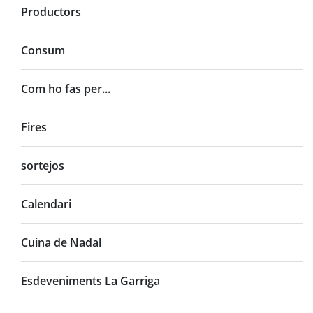
Productors
Consum
Com ho fas per...
Fires
sortejos
Calendari
Cuina de Nadal
Esdeveniments La Garriga