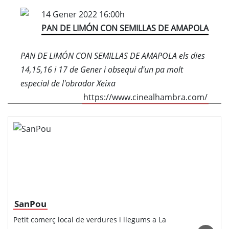
14 Gener 2022 16:00h
PAN DE LIMÓN CON SEMILLAS DE AMAPOLA
PAN DE LIMÓN CON SEMILLAS DE AMAPOLA els dies
14,15,16 i 17 de Gener i obsequi d'un pa molt
especial de l'obrador Xeixa
https://www.cinealhambra.com/
SanPou
Petit comerç local de verdures i llegums a La