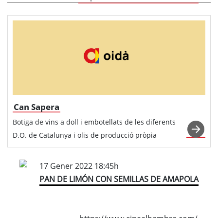
Can Sapera
Botiga de vins a doll i embotellats de les diferents
D.O. de Catalunya i olis de producció pròpia
17 Gener 2022 18:45h
PAN DE LIMÓN CON SEMILLAS DE AMAPOLA