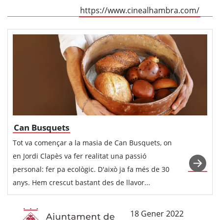
https://www.cinealhambra.com/
Can Busquets
Tot va començar a la masia de Can Busquets, on
en Jordi Clapès va fer realitat una passió
personal: fer pa ecològic. D'això ja fa més de 30
anys. Hem crescut bastant des de llavor...
18 Gener 2022