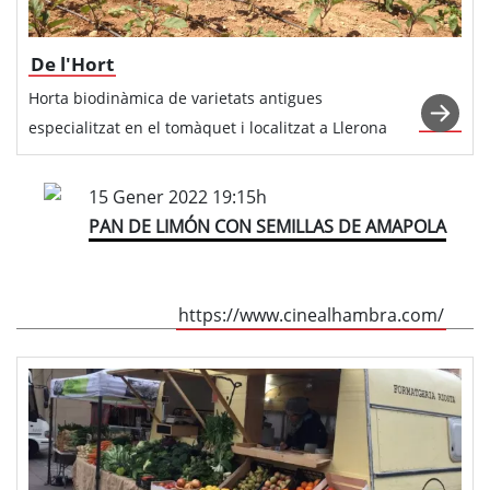
De l'Hort
Horta biodinàmica de varietats antigues
especialitzat en el tomàquet i localitzat a Llerona
15 Gener 2022 19:15h
PAN DE LIMÓN CON SEMILLAS DE AMAPOLA
https://www.cinealhambra.com/