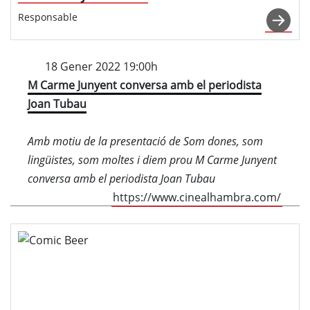
Responsable
18 Gener 2022 19:00h
M Carme Junyent conversa amb el periodista
Joan Tubau
Amb motiu de la presentació de Som dones, som
lingüistes, som moltes i diem prou M Carme Junyent
conversa amb el periodista Joan Tubau
https://www.cinealhambra.com/