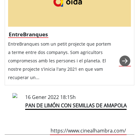
EntreBranques
EntreBranques som un petit projecte que portem
a terme entre dos companys. Som agricultors
compromesos amb les persones i el planeta. El
nostre projecte s'inicia l'any 2021 en que vam
recuperar un...
16 Gener 2022 18:15h
PAN DE LIMÓN CON SEMILLAS DE AMAPOLA
https://www.cinealhambra.com/