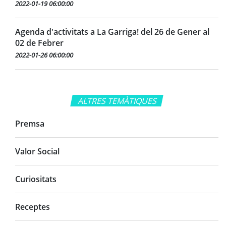
2022-01-19 06:00:00
Agenda d'activitats a La Garriga! del 26 de Gener al
02 de Febrer
2022-01-26 06:00:00
ALTRES TEMÀTIQUES
Premsa
Valor Social
Curiositats
Receptes