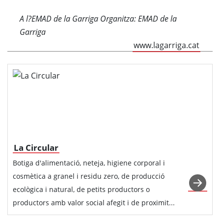
A l?EMAD de la Garriga Organitza: EMAD de la
Garriga
www.lagarriga.cat
La Circular
Botiga d'alimentació, neteja, higiene corporal i
cosmètica a granel i residu zero, de producció
ecològica i natural, de petits productors o
productors amb valor social afegit i de proximit...