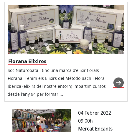
Florana Elixires
Soc Naturópata i tinc una marca d’elixir florals
Florana. Tenim els Elixirs del Método Bach i Flora
Ibérica (elixirs del nostre entorn) Impartim cursos
desde l’any 94 per formar ...
04 Febrer 2022
09:00h
Mercat Encants