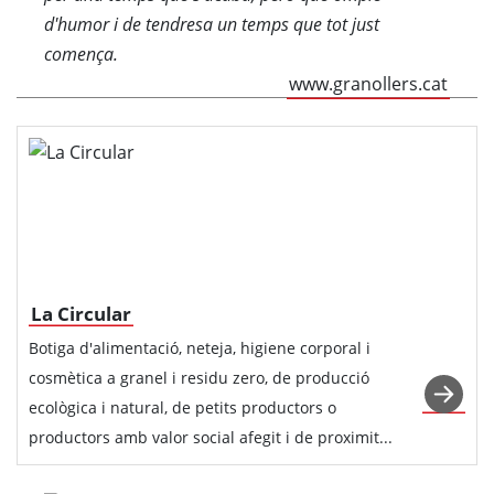
d'humor i de tendresa un temps que tot just
comença.
www.granollers.cat
La Circular
Botiga d'alimentació, neteja, higiene corporal i
cosmètica a granel i residu zero, de producció
ecològica i natural, de petits productors o
productors amb valor social afegit i de proximit...