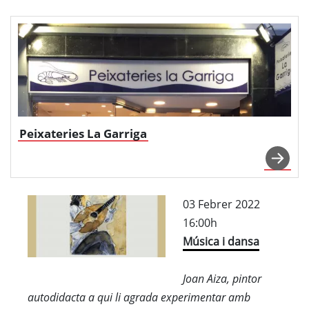
Peixateries La Garriga
03 Febrer 2022
16:00h
Música i dansa
Joan Aiza, pintor
autodidacta a qui li agrada experimentar amb