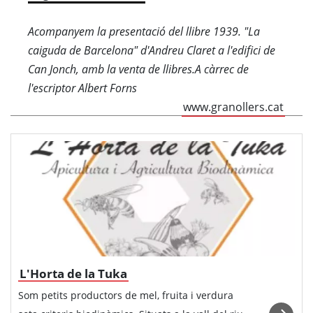
Acompanyem la presentació del llibre 1939. "La
caiguda de Barcelona" d'Andreu Claret a l'edifici de
Can Jonch, amb la venta de llibres.A càrrec de
l'escriptor Albert Forns
www.granollers.cat
L'Horta de la Tuka
Som petits productors de mel, fruita i verdura