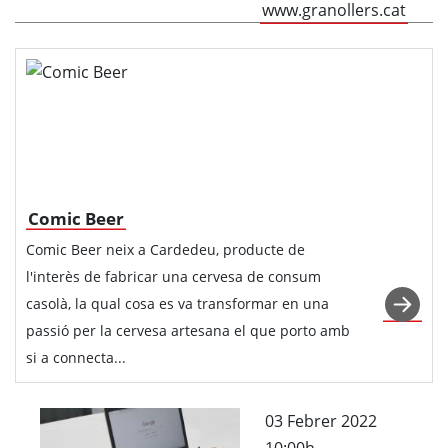
www.granollers.cat
Comic Beer
Comic Beer neix a Cardedeu, producte de
l'interès de fabricar una cervesa de consum
casolà, la qual cosa es va transformar en una
passió per la cervesa artesana el que porto amb
si a connecta...
03 Febrer 2022