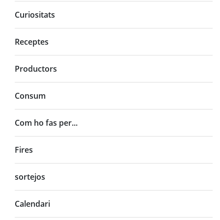
Curiositats
Receptes
Productors
Consum
Com ho fas per...
Fires
sortejos
Calendari