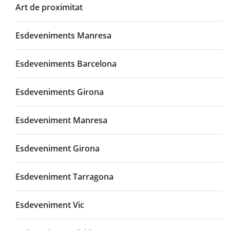
Art de proximitat
Esdeveniments Manresa
Esdeveniments Barcelona
Esdeveniments Girona
Esdeveniment Manresa
Esdeveniment Girona
Esdeveniment Tarragona
Esdeveniment Vic