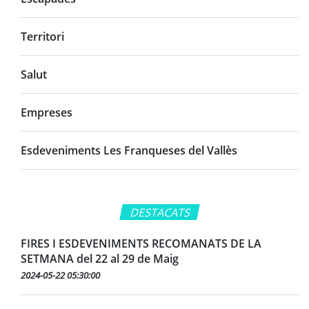
Territori
Salut
Empreses
Esdeveniments Les Franqueses del Vallès
DESTACATS
FIRES I ESDEVENIMENTS RECOMANATS DE LA
SETMANA del 22 al 29 de Maig
2024-05-22 05:30:00