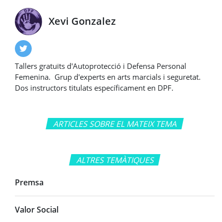
Xevi Gonzalez
Tallers gratuïts d'Autoprotecció i Defensa Personal
Femenina. Grup d'experts en arts marcials i seguretat.
Dos instructors titulats específicament en DPF.
ARTICLES SOBRE EL MATEIX TEMA
ALTRES TEMÀTIQUES
Premsa
Valor Social