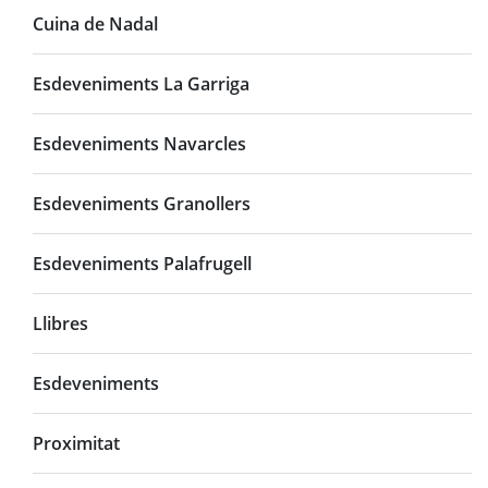
Cuina de Nadal
Esdeveniments La Garriga
Esdeveniments Navarcles
Esdeveniments Granollers
Esdeveniments Palafrugell
Llibres
Esdeveniments
Proximitat