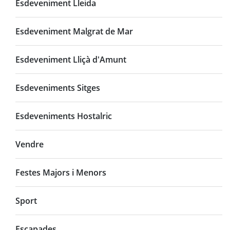
Esdeveniment Lleida
Esdeveniment Malgrat de Mar
Esdeveniment Lliçà d'Amunt
Esdeveniments Sitges
Esdeveniments Hostalric
Vendre
Festes Majors i Menors
Sport
Escapades