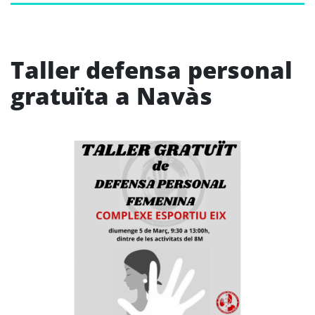
Taller defensa personal
gratuïta a Navàs