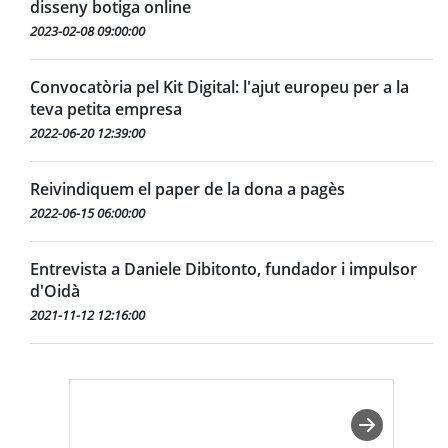
disseny botiga online
2023-02-08 09:00:00
Convocatòria pel Kit Digital: l'ajut europeu per a la
teva petita empresa
2022-06-20 12:39:00
Reivindiquem el paper de la dona a pagès
2022-06-15 06:00:00
Entrevista a Daniele Dibitonto, fundador i impulsor
d'Oidà
2021-11-12 12:16:00